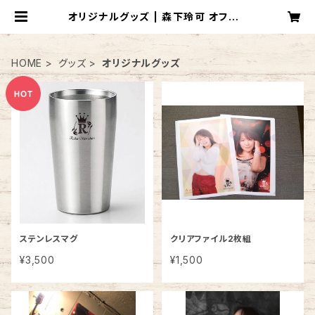
オリジナルグッズ | 森下玲可 オフィシ
ャルショップ
HOME
グッズ
オリジナルグッズ
ステンレスマグ
クリアファイル2枚組
¥3,500
¥1,500